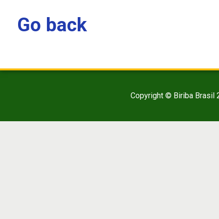
Go back
Copyright © Biriba Brasil 