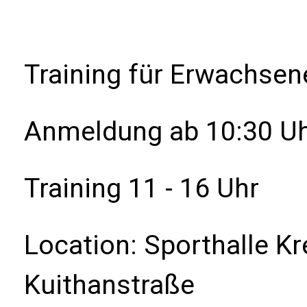
Training für Erwachsen
Anmeldung ab 10:30 U
Training 11 - 16 Uhr
Location: Sporthalle K
Kuithanstraße