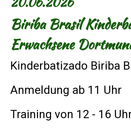
20.06.2026
Biriba Brasil Kinderb
Erwachsene Dortmun
Kinderbatizado Biriba B
Anmeldung ab 11 Uhr
Training von 12 - 16 Uh