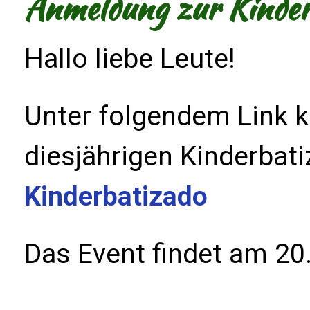
Anmeldung zur Kinder
Hallo liebe Leute!
Unter folgendem Link k
diesjährigen Kinderbat
Kinderbatizado
Das Event findet am 20.