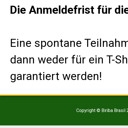
Die Anmeldefrist für di
Eine spontane Teilnahm
dann weder für ein T-Sh
garantiert werden!
Copyright © Biriba Brasil 