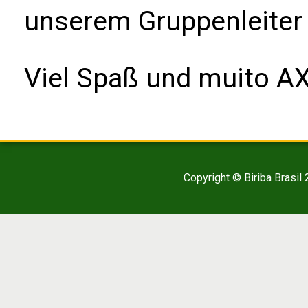
unserem Gruppenleiter
Viel Spaß und muito AX
Copyright © Biriba Brasil 