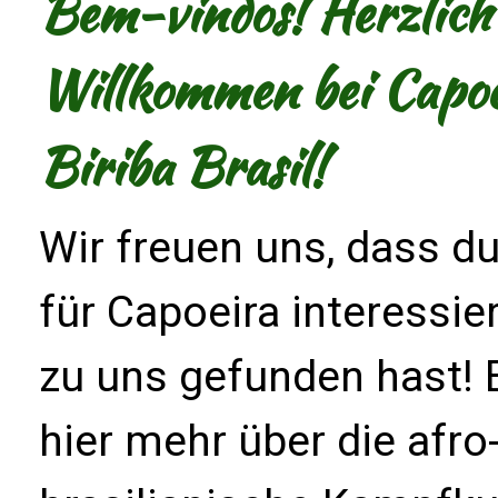
Bem-vindos! Herzlich
Willkommen bei Capoe
Biriba Brasil!
Wir freuen uns, dass du
für Capoeira interessie
zu uns gefunden hast! 
hier mehr über die afro