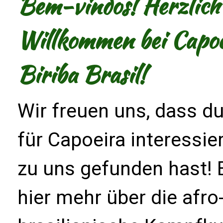
Bem-vindos! Herzlich
Willkommen bei Capoe
Biriba Brasil!
Wir freuen uns, dass du
für Capoeira interessie
zu uns gefunden hast! 
hier mehr über die afro