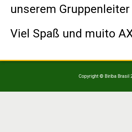
unserem Gruppenleiter
Viel Spaß und muito AX
Copyright © Biriba Brasil 